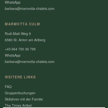
WhatsApp
barbara@marmotta-chalets.com
MARMOTTA CULM
Rudi-Matt-Weg 9
6580 St. Anton am Arlberg
+43 664 750 36 795
WhatsApp
barbara@marmotta-chalets.com
WEITERE LINKS
FAQ
Gruppenbuchungen
Skifahren mit der Familie
The Times Artikel