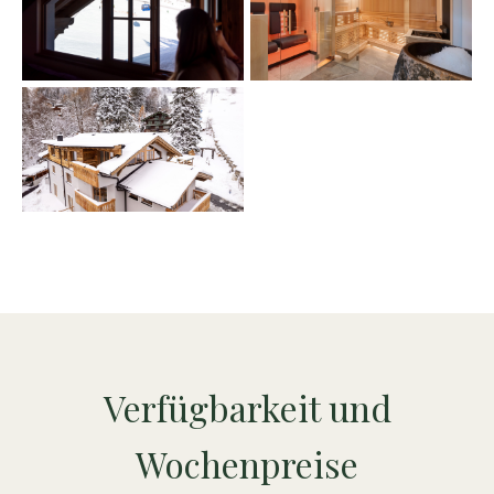
Verfügbarkeit und
Wochenpreise