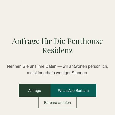
Anfrage für Die Penthouse
Residenz
Nennen Sie uns Ihre Daten — wir antworten persönlich,
meist innerhalb weniger Stunden.
Anfrage
WhatsApp Barbara
Barbara anrufen