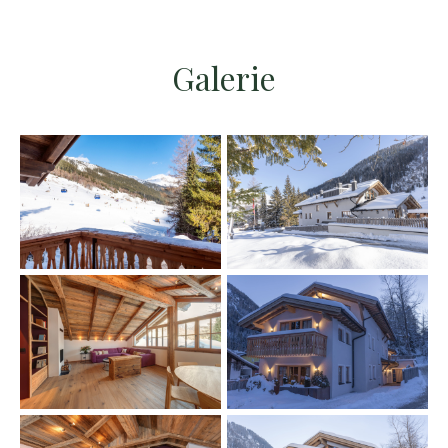
Galerie