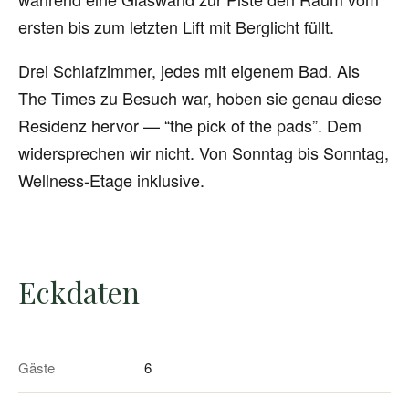
ersten bis zum letzten Lift mit Berglicht füllt.
Drei Schlafzimmer, jedes mit eigenem Bad. Als
The Times zu Besuch war, hoben sie genau diese
Residenz hervor — “the pick of the pads”. Dem
widersprechen wir nicht. Von Sonntag bis Sonntag,
Wellness-Etage inklusive.
Eckdaten
Gäste
6